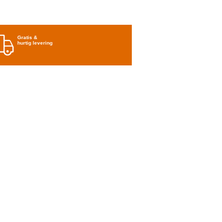
Gratis &
hurtig levering